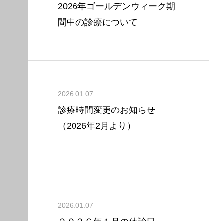
2026年ゴールデンウィーク期
間中の診療について
2026.01.07
診療時間変更のお知らせ
（2026年2月より）
2026.01.07