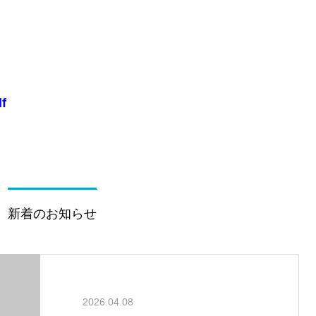
f
新着のお知らせ
2026.04.08