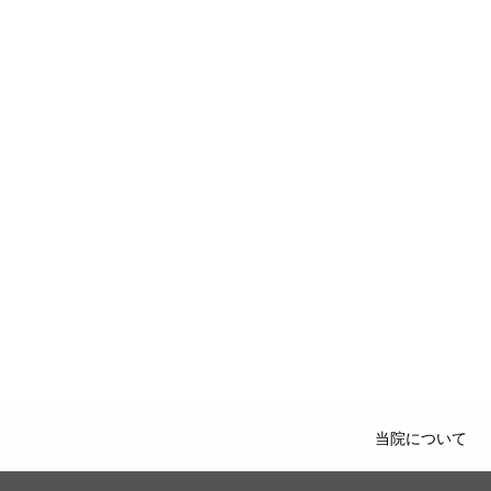
当院について