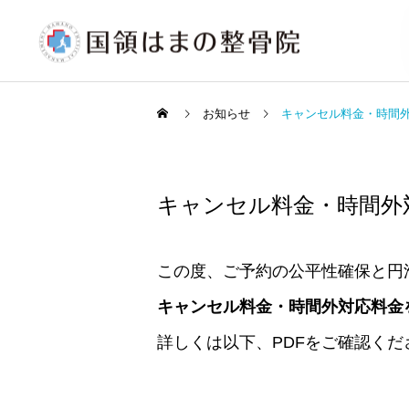
お知らせ
キャンセル料金・時間
キャンセル料金・時間外
この度、ご予約の公平性確保と円
キャンセル料金・時間外対応料金
詳しくは以下、PDFをご確認くだ