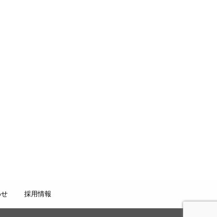
わせ
採用情報