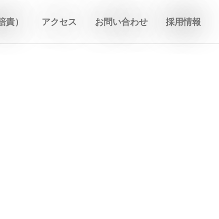
賠責）
アクセス
お問い合わせ
採用情報