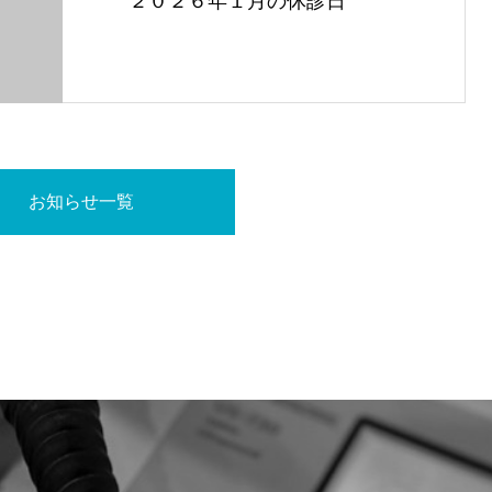
２０２６年１月の休診日
お知らせ一覧