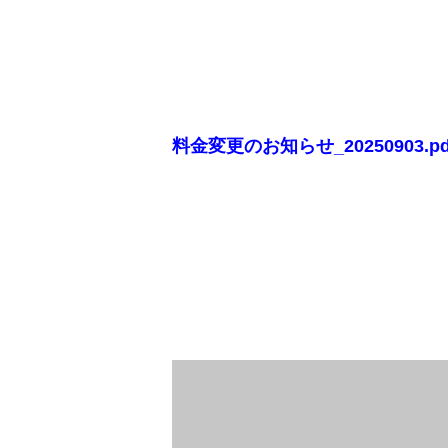
料金変更のお知らせ_20250903.pd